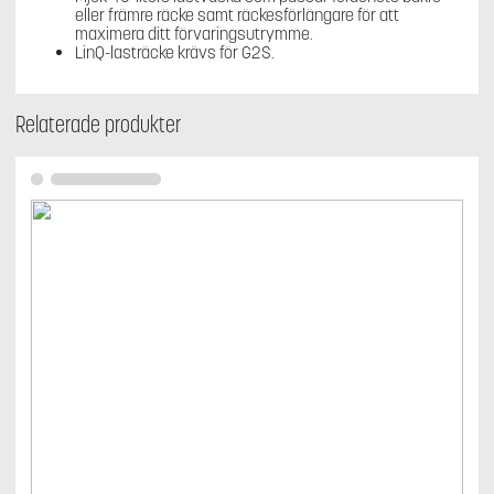
eller främre räcke samt räckesförlängare för att
maximera ditt förvaringsutrymme.
LinQ-lasträcke krävs för G2S.
Relaterade produkter