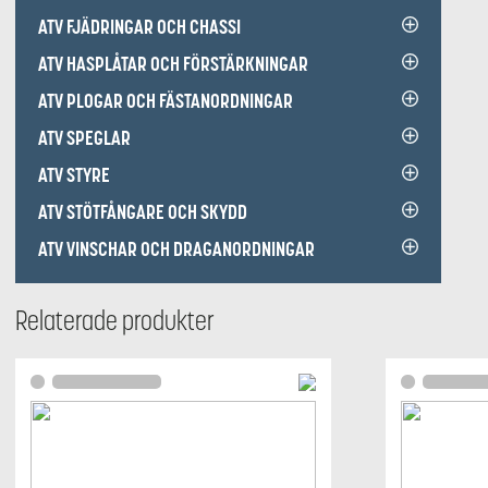
ATV FJÄDRINGAR OCH CHASSI
ATV HASPLÅTAR OCH FÖRSTÄRKNINGAR
ATV PLOGAR OCH FÄSTANORDNINGAR
ATV SPEGLAR
ATV STYRE
ATV STÖTFÅNGARE OCH SKYDD
ATV VINSCHAR OCH DRAGANORDNINGAR
Relaterade produkter