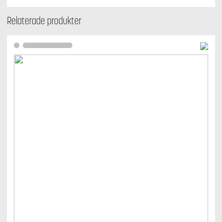
Relaterade produkter