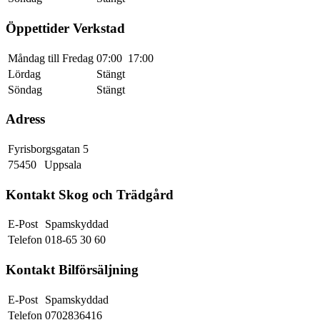
Öppettider Verkstad
Måndag till Fredag
07:00
17:00
Lördag
Stängt
Söndag
Stängt
Adress
Fyrisborgsgatan 5
75450
Uppsala
Kontakt Skog och Trädgård
E-Post
Spamskyddad
Telefon
018-65 30 60
Kontakt Bilförsäljning
E-Post
Spamskyddad
Telefon
0702836416