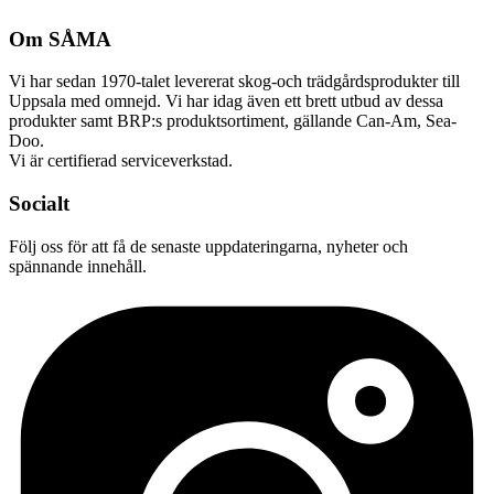
Om SÅMA
Vi har sedan 1970-talet levererat skog-och trädgårdsprodukter till
Uppsala med omnejd. Vi har idag även ett brett utbud av dessa
produkter samt BRP:s produktsortiment, gällande Can-Am, Sea-
Doo.
Vi är certifierad serviceverkstad.
Socialt
Följ oss för att få de senaste uppdateringarna, nyheter och
spännande innehåll.