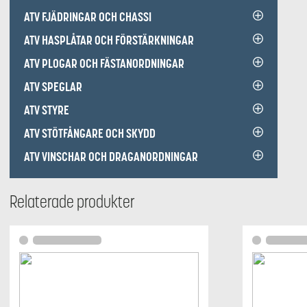
ATV FJÄDRINGAR OCH CHASSI
ATV HASPLÅTAR OCH FÖRSTÄRKNINGAR
ATV PLOGAR OCH FÄSTANORDNINGAR
ATV SPEGLAR
ATV STYRE
ATV STÖTFÅNGARE OCH SKYDD
ATV VINSCHAR OCH DRAGANORDNINGAR
Relaterade produkter