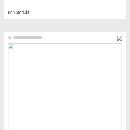
Köp produkt