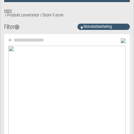
Hem
/ Produkt Leverantör / Stark Future
Filter