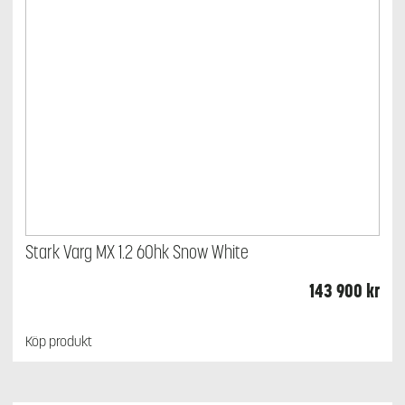
Stark Varg MX 1.2 60hk Snow White
143 900
kr
Köp produkt