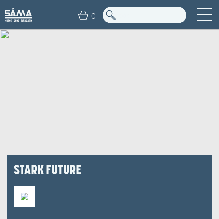
0
STARK FUTURE