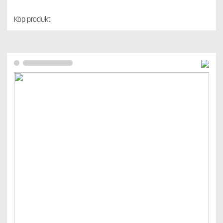
Köp produkt