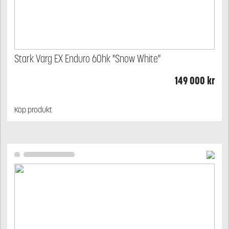
Stark Varg EX Enduro 60hk "Snow White"
149 000
kr
Köp produkt