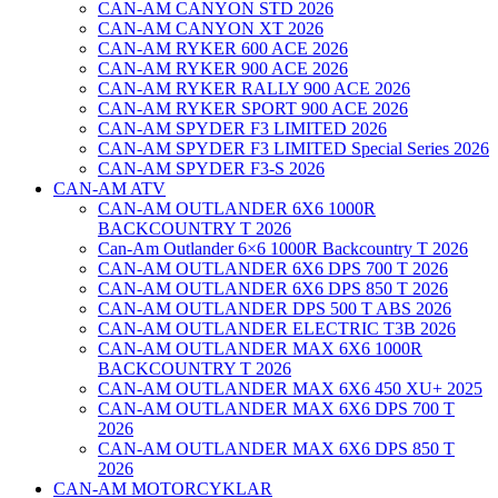
CAN-AM CANYON STD 2026
CAN-AM CANYON XT 2026
CAN-AM RYKER 600 ACE 2026
CAN-AM RYKER 900 ACE 2026
CAN-AM RYKER RALLY 900 ACE 2026
CAN-AM RYKER SPORT 900 ACE 2026
CAN-AM SPYDER F3 LIMITED 2026
CAN-AM SPYDER F3 LIMITED Special Series 2026
CAN-AM SPYDER F3-S 2026
CAN-AM ATV
CAN-AM OUTLANDER 6X6 1000R
BACKCOUNTRY T 2026
Can-Am Outlander 6×6 1000R Backcountry T 2026
CAN-AM OUTLANDER 6X6 DPS 700 T 2026
CAN-AM OUTLANDER 6X6 DPS 850 T 2026
CAN-AM OUTLANDER DPS 500 T ABS 2026
CAN-AM OUTLANDER ELECTRIC T3B 2026
CAN-AM OUTLANDER MAX 6X6 1000R
BACKCOUNTRY T 2026
CAN-AM OUTLANDER MAX 6X6 450 XU+ 2025
CAN-AM OUTLANDER MAX 6X6 DPS 700 T
2026
CAN-AM OUTLANDER MAX 6X6 DPS 850 T
2026
CAN-AM MOTORCYKLAR