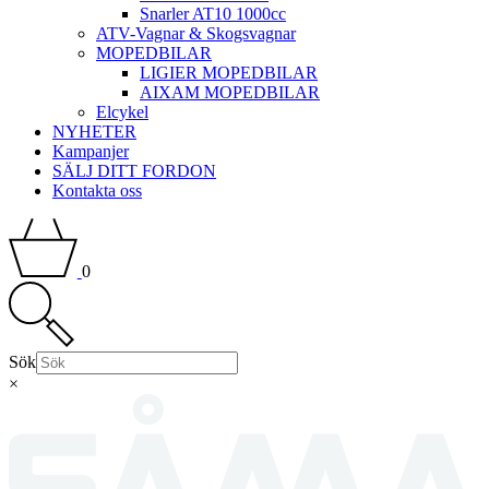
Snarler AT10 1000cc
ATV-Vagnar & Skogsvagnar
MOPEDBILAR
LIGIER MOPEDBILAR
AIXAM MOPEDBILAR
Elcykel
NYHETER
Kampanjer
SÄLJ DITT FORDON
Kontakta oss
0
Sök
×