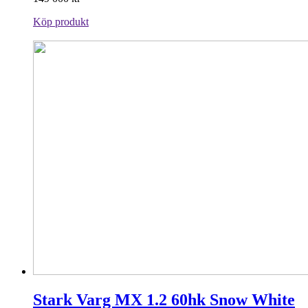
Köp produkt
Stark Varg MX 1.2 60hk Snow White