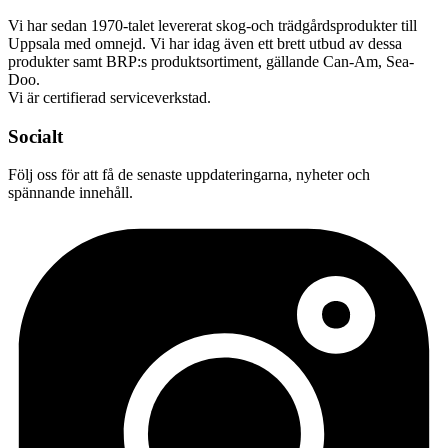
Vi har sedan 1970-talet levererat skog-och trädgårdsprodukter till
Uppsala med omnejd. Vi har idag även ett brett utbud av dessa
produkter samt BRP:s produktsortiment, gällande Can-Am, Sea-
Doo.
Vi är certifierad serviceverkstad.
Socialt
Följ oss för att få de senaste uppdateringarna, nyheter och
spännande innehåll.