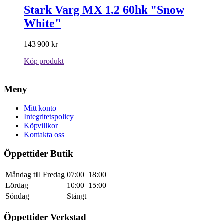
Stark Varg MX 1.2 60hk "Snow
White"
143 900
kr
Köp produkt
Meny
Mitt konto
Integritetspolicy
Köpvillkor
Kontakta oss
Öppettider Butik
Måndag till Fredag
07:00
18:00
Lördag
10:00
15:00
Söndag
Stängt
Öppettider Verkstad