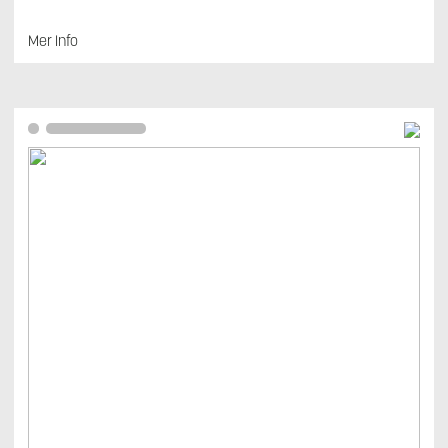
Mer Info