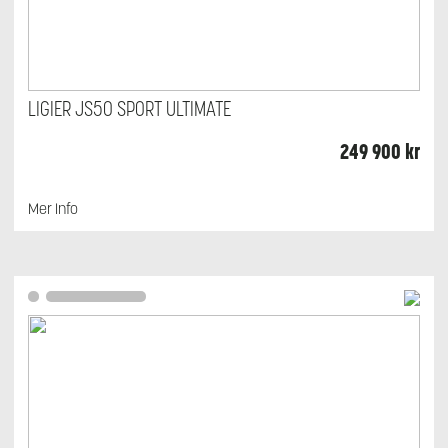
LIGIER JS50 SPORT ULTIMATE
249 900
kr
Mer Info