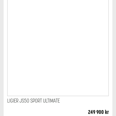
LIGIER JS50 SPORT ULTIMATE
249 900
kr