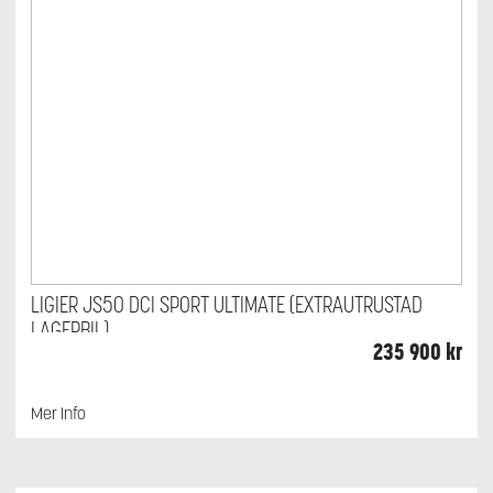
LIGIER JS50 DCI SPORT ULTIMATE (EXTRAUTRUSTAD
LAGERBIL)
235 900
kr
Mer Info