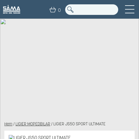
0
Hem
/
LIGIER MOPEDBILAR
/ LIGIER JS50 SPORT ULTIMATE