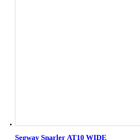
Segway Snarler AT10 WIDE