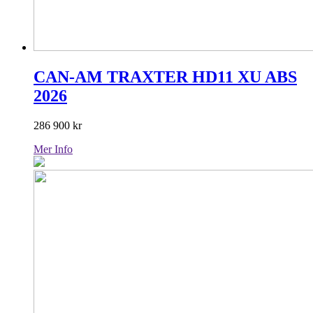
CAN-AM TRAXTER HD11 XU ABS
2026
286 900
kr
Mer Info