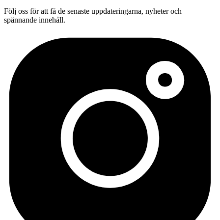
Följ oss för att få de senaste uppdateringarna, nyheter och
spännande innehåll.