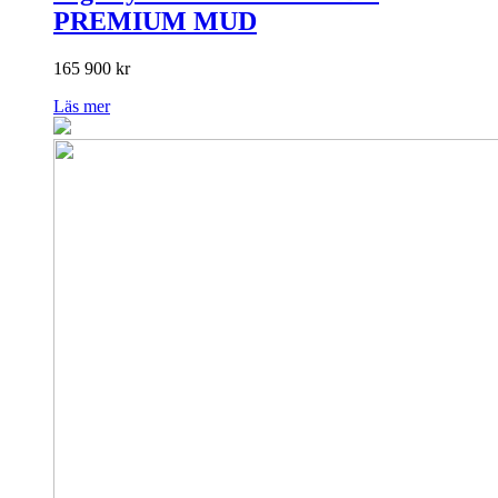
PREMIUM MUD
165 900
kr
Läs mer