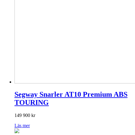
Segway Snarler AT10 Premium ABS
TOURING
149 900
kr
Läs mer