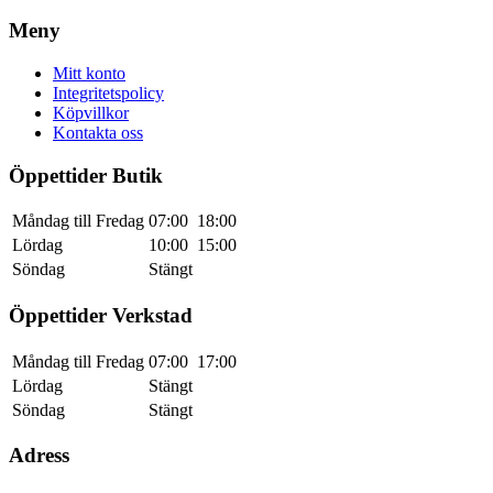
Meny
Mitt konto
Integritetspolicy
Köpvillkor
Kontakta oss
Öppettider Butik
Måndag till Fredag
07:00
18:00
Lördag
10:00
15:00
Söndag
Stängt
Öppettider Verkstad
Måndag till Fredag
07:00
17:00
Lördag
Stängt
Söndag
Stängt
Adress