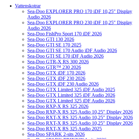
Vattenskotrar
Sea-Doo EXPLORER PRO 170 iDF 10,25″ Display
Audio 2026
Sea-Doo EXPLORER PRO 230 iDF 10,25″ Display
Audio 2026
Sea-Doo FishPro Sport 170 iDF 2026
Sea-Doo GTI 130 2026
Sea-Doo GTI SE 170 2025
Sea-Doo GTI SE 170 Audio iDF Audio 2026
Sea-Doo GTI SE 170 iDF Audio 2026
Sea-Doo GTR-X RS 300 2026
Sea-Doo GTR™ 230 2026
Sea-Doo GTX iDF 170 2026
Sea-Doo GTX iDF 230 2026
Sea-Doo GTX iDF 230 Audio 2026
Sea-Doo GTX Limited 325 iDF Audio 2025
Sea-Doo GTX Limited 325 iDF Audio 2026
Sea-Doo GTX Limited 325 iDF Audio 2026
Sea-Doo RXP-X RS 325 2026
Sea-Doo RXP-X RS 325 Audio 10,25″ Display 2026
Sea-Doo RXT-X RS 325 Audio 10,25″ Display 2026
Sea-Doo RXT-X RS 325 Audio 10,25″ Display 2026
Sea-Doo RXT-X RS 325 Audio 2025
Sea-Doo SPARK 2-sits 2026