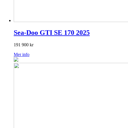
Sea-Doo GTI SE 170 2025
191 900
kr
Mer info