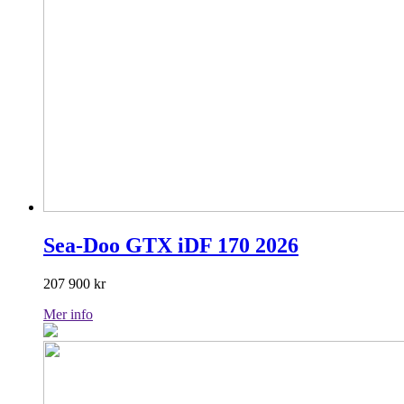
Sea-Doo GTX iDF 170 2026
207 900
kr
Mer info