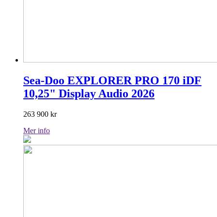
Sea-Doo EXPLORER PRO 170 iDF
10,25" Display Audio 2026
263 900
kr
Mer info