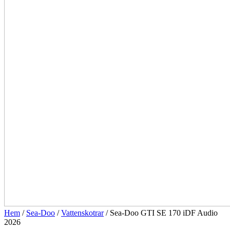
Hem
/
Sea-Doo
/
Vattenskotrar
/ Sea-Doo GTI SE 170 iDF Audio
2026