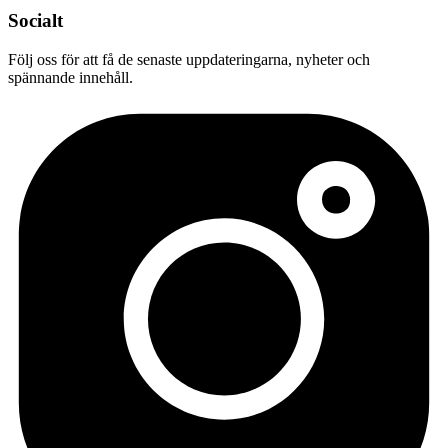
Socialt
Följ oss för att få de senaste uppdateringarna, nyheter och
spännande innehåll.