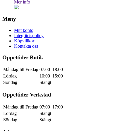
Mer info
Meny
Mitt konto
Integritetspolicy
Köpvillkor
Kontakta oss
Öppettider Butik
Måndag till Fredag
07:00
18:00
Lördag
10:00
15:00
Söndag
Stängt
Öppettider Verkstad
Måndag till Fredag
07:00
17:00
Lördag
Stängt
Söndag
Stängt