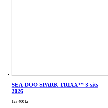
SEA-DOO SPARK TRIXX™ 3-sits
2026
123 400
kr