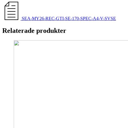
SEA-MY26-REC-GTI-SE-170-SPEC-A4-V-SVSE
Relaterade produkter