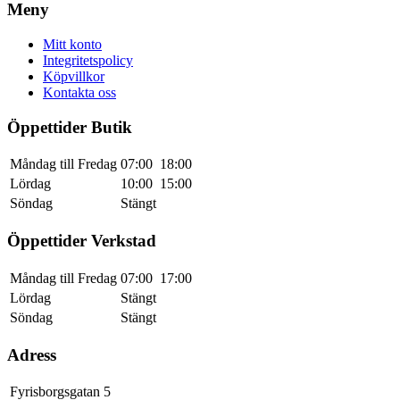
Meny
Mitt konto
Integritetspolicy
Köpvillkor
Kontakta oss
Öppettider Butik
Måndag till Fredag
07:00
18:00
Lördag
10:00
15:00
Söndag
Stängt
Öppettider Verkstad
Måndag till Fredag
07:00
17:00
Lördag
Stängt
Söndag
Stängt
Adress
Fyrisborgsgatan 5