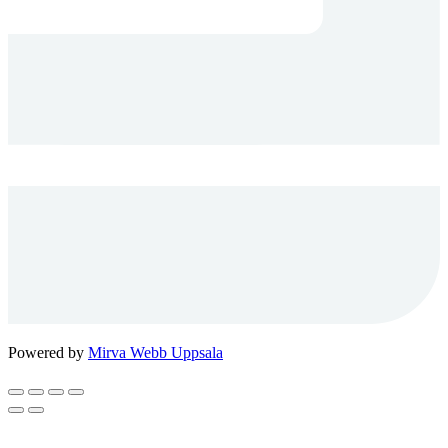
Powered by
Mirva Webb Uppsala