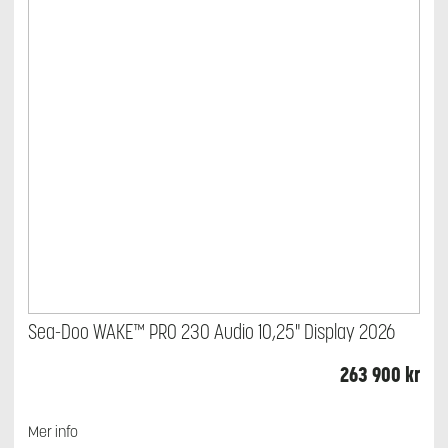
Sea-Doo WAKE™ PRO 230 Audio 10,25" Display 2026
263 900
kr
Mer info