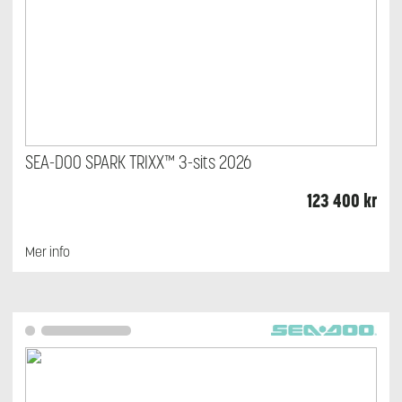
SEA-DOO SPARK TRIXX™ 3-sits 2026
123 400
kr
Mer info