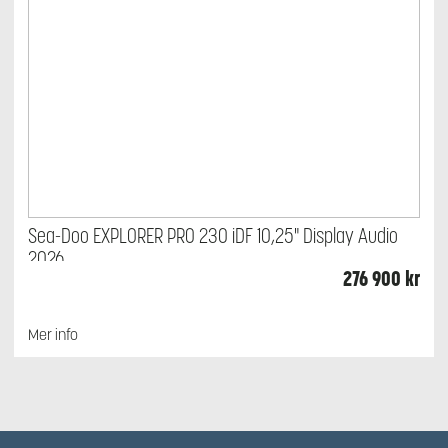
Sea-Doo EXPLORER PRO 230 iDF 10,25" Display Audio
2026
276 900
kr
Mer info