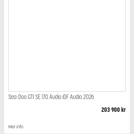
Sea-Doo GTI SE 170 Audio iDF Audio 2026
203 900
kr
Mer info