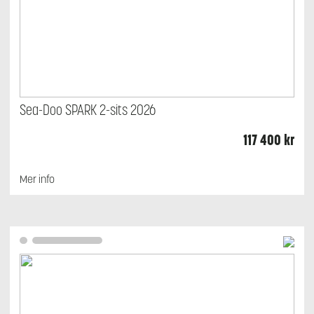
Sea-Doo SPARK 2-sits 2026
117 400
kr
Mer info