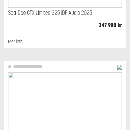
Sea-Doo GTX Limited 325 iDF Audio 2025
347 900
kr
Mer info