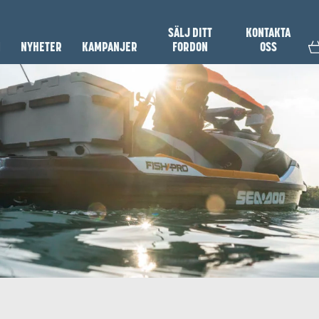
SÄLJ DITT
KONTAKTA
N
NYHETER
KAMPANJER
FORDON
OSS