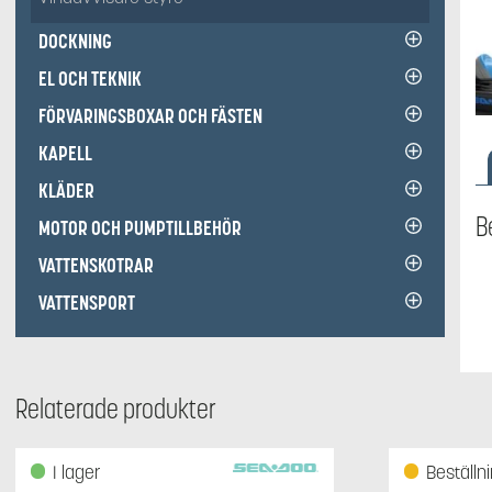
DOCKNING
EL OCH TEKNIK
FÖRVARINGSBOXAR OCH FÄSTEN
KAPELL
KLÄDER
B
MOTOR OCH PUMPTILLBEHÖR
VATTENSKOTRAR
VATTENSPORT
Relaterade produkter
I lager
Beställn