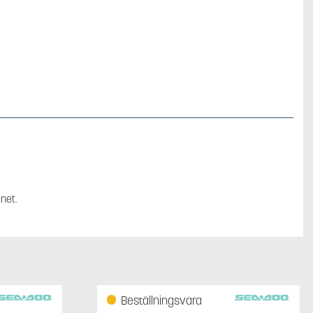
net.
Beställningsvara