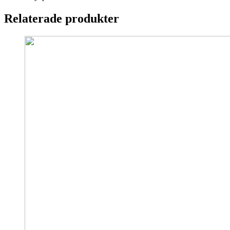
Relaterade produkter