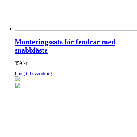
Monteringssats för fendrar med
snabbfäste
359
kr
Lägg till i varukorg