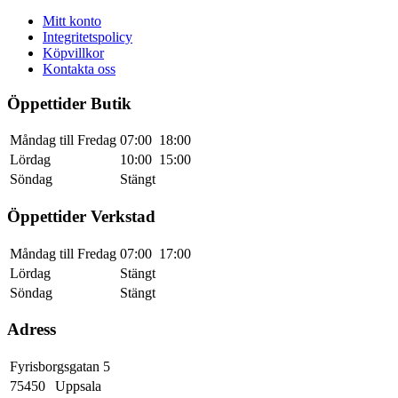
Mitt konto
Integritetspolicy
Köpvillkor
Kontakta oss
Öppettider Butik
Måndag till Fredag
07:00
18:00
Lördag
10:00
15:00
Söndag
Stängt
Öppettider Verkstad
Måndag till Fredag
07:00
17:00
Lördag
Stängt
Söndag
Stängt
Adress
Fyrisborgsgatan 5
75450
Uppsala