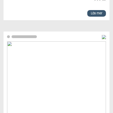
Läs mer