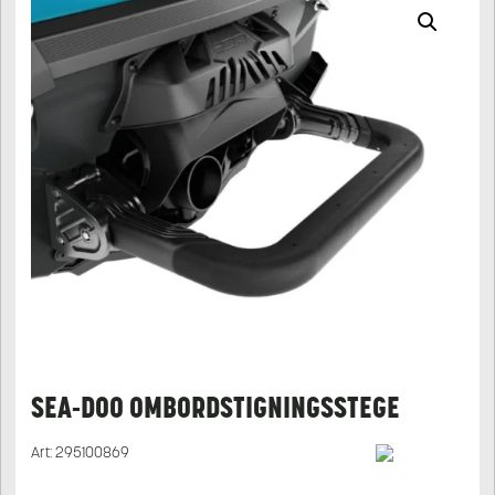
SEA-DOO OMBORDSTIGNINGSSTEGE
Art:
295100869