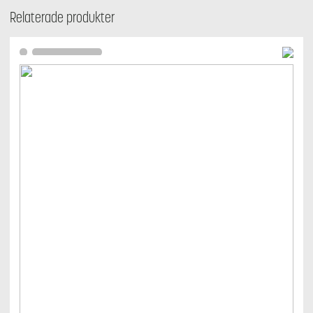
Relaterade produkter