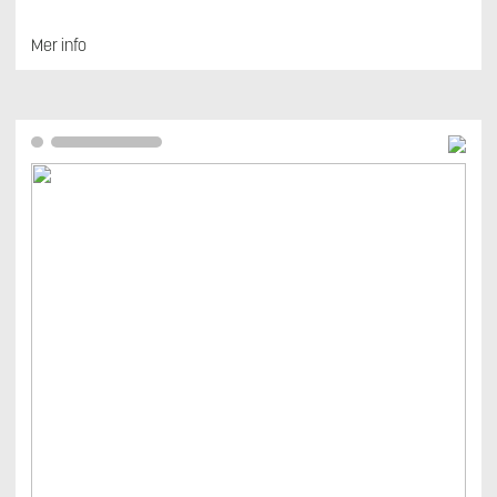
Mer info