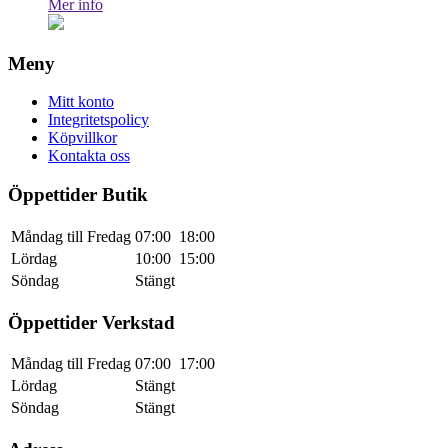
Mer info
Meny
Mitt konto
Integritetspolicy
Köpvillkor
Kontakta oss
Öppettider Butik
Måndag till Fredag
07:00
18:00
Lördag
10:00
15:00
Söndag
Stängt
Öppettider Verkstad
Måndag till Fredag
07:00
17:00
Lördag
Stängt
Söndag
Stängt