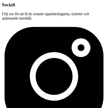
Socialt
Följ oss för att få de senaste uppdateringarna, nyheter och
spännande innehåll.