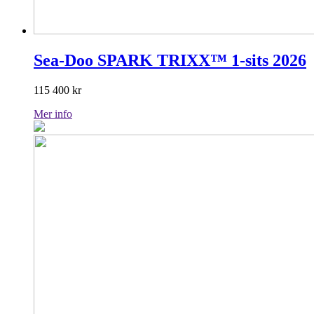
Sea-Doo SPARK TRIXX™ 1-sits 2026
115 400
kr
Mer info