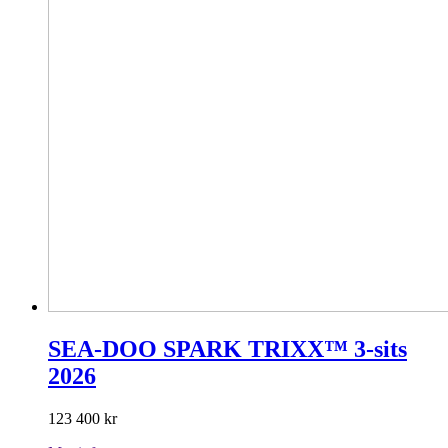
SEA-DOO SPARK TRIXX™ 3-sits
2026
123 400
kr