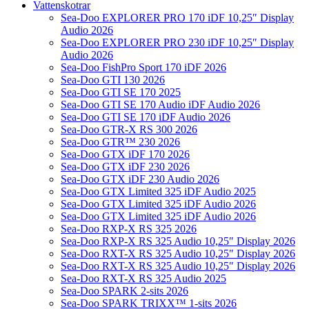
Vattenskotrar
Sea-Doo EXPLORER PRO 170 iDF 10,25″ Display
Audio 2026
Sea-Doo EXPLORER PRO 230 iDF 10,25″ Display
Audio 2026
Sea-Doo FishPro Sport 170 iDF 2026
Sea-Doo GTI 130 2026
Sea-Doo GTI SE 170 2025
Sea-Doo GTI SE 170 Audio iDF Audio 2026
Sea-Doo GTI SE 170 iDF Audio 2026
Sea-Doo GTR-X RS 300 2026
Sea-Doo GTR™ 230 2026
Sea-Doo GTX iDF 170 2026
Sea-Doo GTX iDF 230 2026
Sea-Doo GTX iDF 230 Audio 2026
Sea-Doo GTX Limited 325 iDF Audio 2025
Sea-Doo GTX Limited 325 iDF Audio 2026
Sea-Doo GTX Limited 325 iDF Audio 2026
Sea-Doo RXP-X RS 325 2026
Sea-Doo RXP-X RS 325 Audio 10,25″ Display 2026
Sea-Doo RXT-X RS 325 Audio 10,25″ Display 2026
Sea-Doo RXT-X RS 325 Audio 10,25″ Display 2026
Sea-Doo RXT-X RS 325 Audio 2025
Sea-Doo SPARK 2-sits 2026
Sea-Doo SPARK TRIXX™ 1-sits 2026