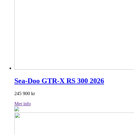
Sea-Doo GTR-X RS 300 2026
245 900
kr
Mer info