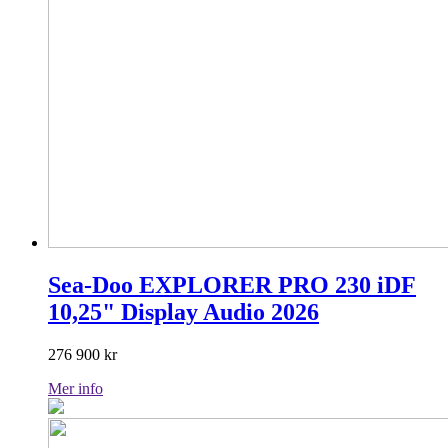
Sea-Doo EXPLORER PRO 230 iDF
10,25" Display Audio 2026
276 900
kr
Mer info