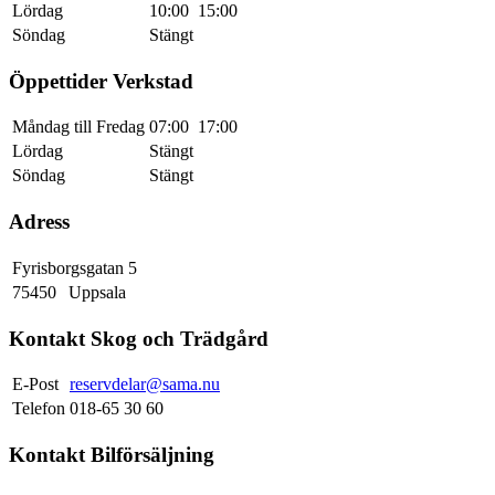
Lördag
10:00
15:00
Söndag
Stängt
Öppettider Verkstad
Måndag till Fredag
07:00
17:00
Lördag
Stängt
Söndag
Stängt
Adress
Fyrisborgsgatan 5
75450
Uppsala
Kontakt Skog och Trädgård
E-Post
reservdelar@sama.nu
Telefon
018-65 30 60
Kontakt Bilförsäljning