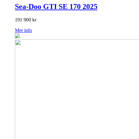
Sea-Doo GTI SE 170 2025
191 900
kr
Mer info