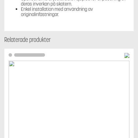
deras inverkan på skotern.
Enkel installation med användning av
originalinfästningar.
Relaterade produkter