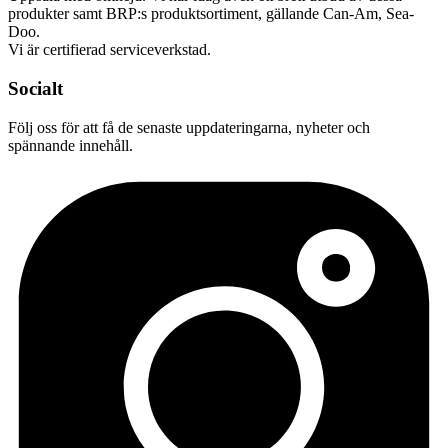
produkter samt BRP:s produktsortiment, gällande Can-Am, Sea-
Doo.
Vi är certifierad serviceverkstad.
Socialt
Följ oss för att få de senaste uppdateringarna, nyheter och
spännande innehåll.