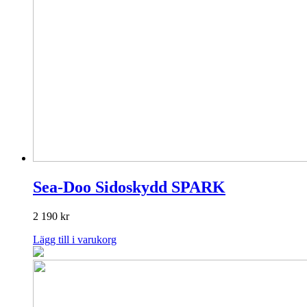
Sea-Doo Sidoskydd SPARK
2 190
kr
Lägg till i varukorg