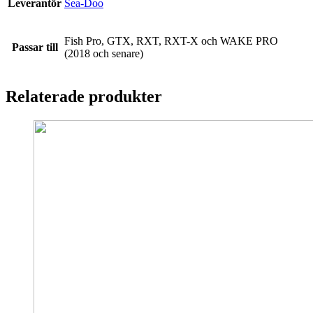
Leverantör
Sea-Doo
Fish Pro, GTX, RXT, RXT-X och WAKE PRO
Passar till
(2018 och senare)
Relaterade produkter