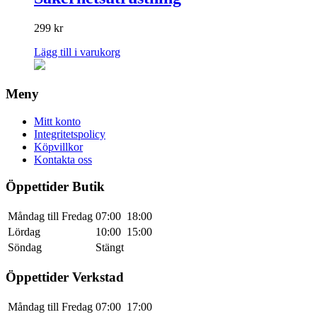
299
kr
Lägg till i varukorg
Meny
Mitt konto
Integritetspolicy
Köpvillkor
Kontakta oss
Öppettider Butik
Måndag till Fredag
07:00
18:00
Lördag
10:00
15:00
Söndag
Stängt
Öppettider Verkstad
Måndag till Fredag
07:00
17:00