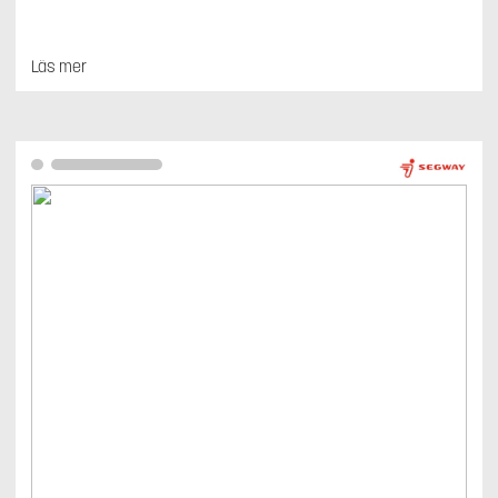
Läs mer