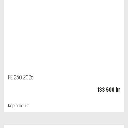
FE 250 2026
133 500
kr
Köp produkt