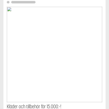
Kläder och tillbehör för 15.000:-!