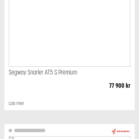
Segway Snarler AT5 S Premium
77 900
kr
Läs mer