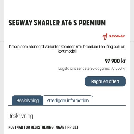
SEGWAY SNARLER AT6 S PREMIUM
Precis som standard varianter kommer AT6 Premium i en lång och en
kort modell
97 900
kr
Lägsta pris senaste 30 dagarna:
97 900
kr
Begär en offert
Beskrivning
Ytterligare information
Beskrivning
KOSTNAD FÖR REGISTRERING INGÅR I PRISET