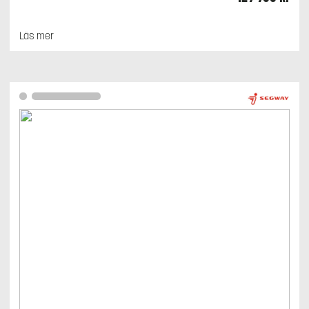
Läs mer