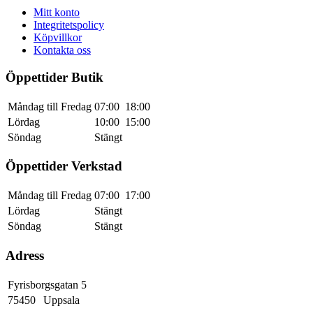
Mitt konto
Integritetspolicy
Köpvillkor
Kontakta oss
Öppettider Butik
Måndag till Fredag
07:00
18:00
Lördag
10:00
15:00
Söndag
Stängt
Öppettider Verkstad
Måndag till Fredag
07:00
17:00
Lördag
Stängt
Söndag
Stängt
Adress
Fyrisborgsgatan 5
75450
Uppsala