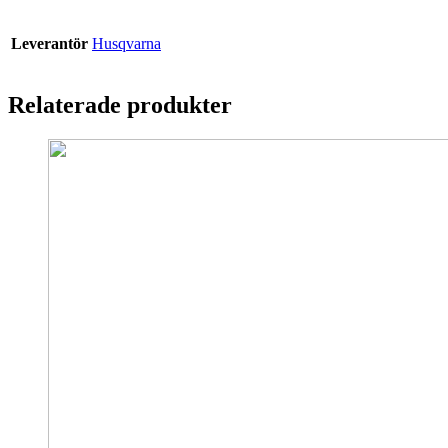
Leverantör
Husqvarna
Relaterade produkter