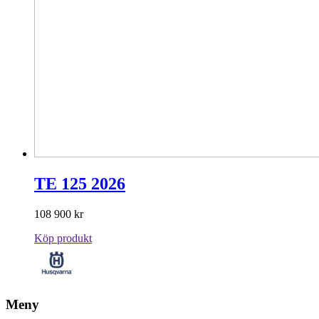
TE 125 2026
108 900
kr
Köp produkt
Meny