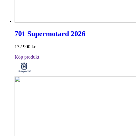
701 Supermotard 2026
132 900
kr
Köp produkt