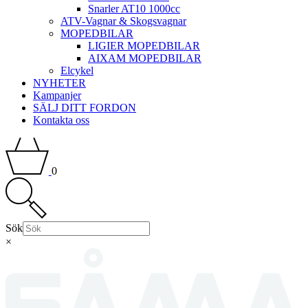
Snarler AT10 1000cc
ATV-Vagnar & Skogsvagnar
MOPEDBILAR
LIGIER MOPEDBILAR
AIXAM MOPEDBILAR
Elcykel
NYHETER
Kampanjer
SÄLJ DITT FORDON
Kontakta oss
0
Sök
×