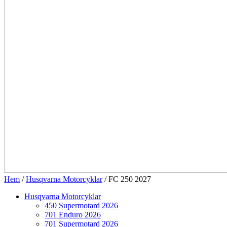
Hem
/
Husqvarna Motorcyklar
/ FC 250 2027
Husqvarna Motorcyklar
450 Supermotard 2026
701 Enduro 2026
701 Supermotard 2026