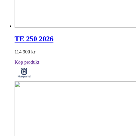
TE 250 2026
114 900
kr
Köp produkt