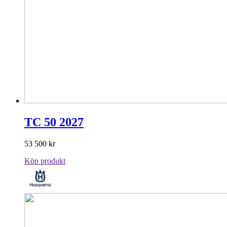
TC 50 2027
53 500
kr
Köp produkt