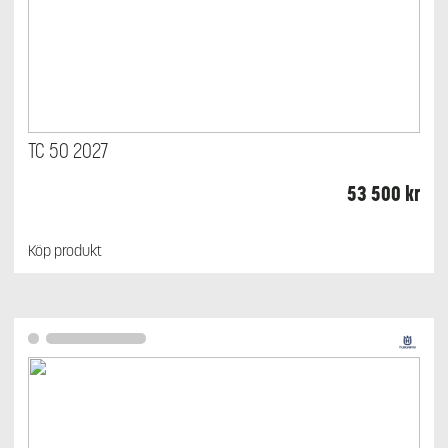
TC 50 2027
53 500
kr
Köp produkt