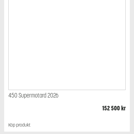
450 Supermotard 2026
152 500
kr
Köp produkt