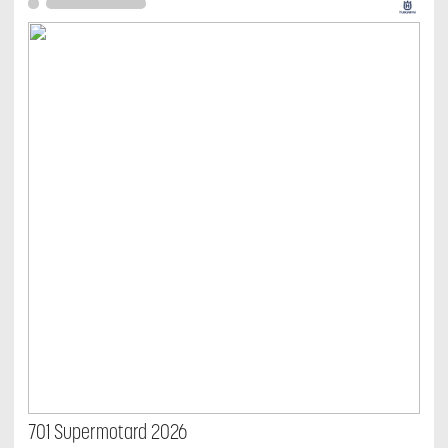
701 Supermotard 2026