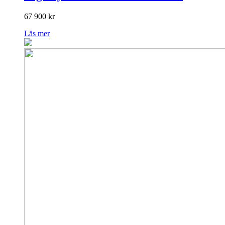
67 900
kr
Läs mer