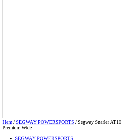
Hem
/
SEGWAY POWERSPORTS
/ Segway Snarler AT10
Premium Wide
SEGWAY POWERSPORTS