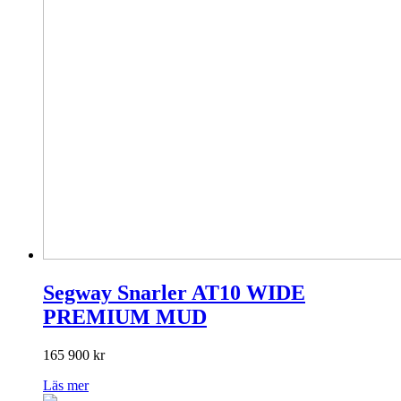
Segway Snarler AT10 WIDE
PREMIUM MUD
165 900
kr
Läs mer