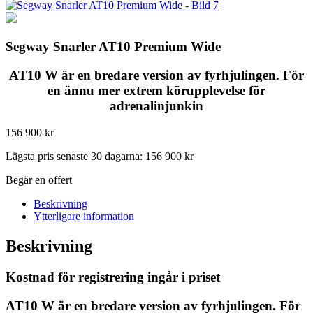
Segway Snarler AT10 Premium Wide
AT10 W är en bredare version av fyrhjulingen. För
en ännu mer extrem körupplevelse för
adrenalinjunkin
156 900
kr
Lägsta pris senaste 30 dagarna:
156 900
kr
Begär en offert
Beskrivning
Ytterligare information
Beskrivning
Kostnad för registrering ingår i priset
AT10 W är en bredare version av fyrhjulingen. För