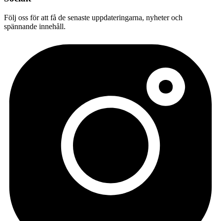
Följ oss för att få de senaste uppdateringarna, nyheter och
spännande innehåll.