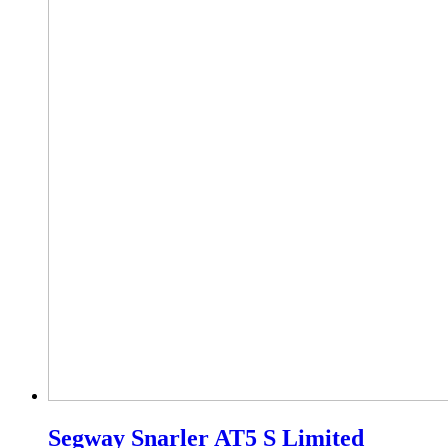
Segway Snarler AT5 S Limited