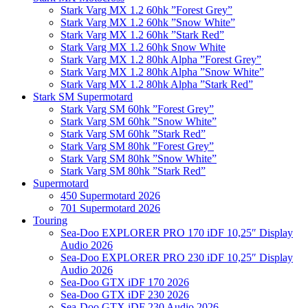
Stark Varg MX 1.2 60hk ”Forest Grey”
Stark Varg MX 1.2 60hk ”Snow White”
Stark Varg MX 1.2 60hk ”Stark Red”
Stark Varg MX 1.2 60hk Snow White
Stark Varg MX 1.2 80hk Alpha ”Forest Grey”
Stark Varg MX 1.2 80hk Alpha ”Snow White”
Stark Varg MX 1.2 80hk Alpha ”Stark Red”
Stark SM Supermotard
Stark Varg SM 60hk ”Forest Grey”
Stark Varg SM 60hk ”Snow White”
Stark Varg SM 60hk ”Stark Red”
Stark Varg SM 80hk ”Forest Grey”
Stark Varg SM 80hk ”Snow White”
Stark Varg SM 80hk ”Stark Red”
Supermotard
450 Supermotard 2026
701 Supermotard 2026
Touring
Sea-Doo EXPLORER PRO 170 iDF 10,25″ Display
Audio 2026
Sea-Doo EXPLORER PRO 230 iDF 10,25″ Display
Audio 2026
Sea-Doo GTX iDF 170 2026
Sea-Doo GTX iDF 230 2026
Sea-Doo GTX iDF 230 Audio 2026