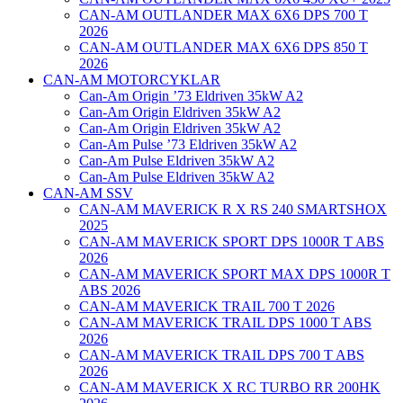
CAN-AM OUTLANDER MAX 6X6 DPS 700 T
2026
CAN-AM OUTLANDER MAX 6X6 DPS 850 T
2026
CAN-AM MOTORCYKLAR
Can-Am Origin ’73 Eldriven 35kW A2
Can-Am Origin Eldriven 35kW A2
Can-Am Origin Eldriven 35kW A2
Can-Am Pulse ’73 Eldriven 35kW A2
Can-Am Pulse Eldriven 35kW A2
Can-Am Pulse Eldriven 35kW A2
CAN-AM SSV
CAN-AM MAVERICK R X RS 240 SMARTSHOX
2025
CAN-AM MAVERICK SPORT DPS 1000R T ABS
2026
CAN-AM MAVERICK SPORT MAX DPS 1000R T
ABS 2026
CAN-AM MAVERICK TRAIL 700 T 2026
CAN-AM MAVERICK TRAIL DPS 1000 T ABS
2026
CAN-AM MAVERICK TRAIL DPS 700 T ABS
2026
CAN-AM MAVERICK X RC TURBO RR 200HK