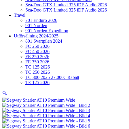
Sea-Doo GTX Limited 325 iDF Audio 2026
Sea-Doo GTX Limited 325 iDF Audio 2026
Travel
701 Enduro 2026
901 Norden
901 Norden Expedition
Utförsäljning 2024/2025
801 Svartpilen 2024
FC 250 2026
FC 450 2026
FE 250 2026
FE 350 2026
TC 125 2026
TC 250 2026
TC 300 2025 27.000:- Rabatt
TE 125 2026
🔍