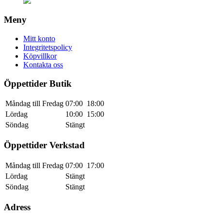
Meny
Mitt konto
Integritetspolicy
Köpvillkor
Kontakta oss
Öppettider Butik
Måndag till Fredag
07:00
18:00
Lördag
10:00
15:00
Söndag
Stängt
Öppettider Verkstad
Måndag till Fredag
07:00
17:00
Lördag
Stängt
Söndag
Stängt
Adress