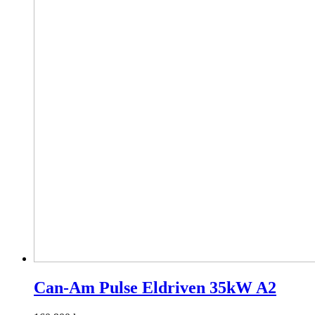
Can-Am Pulse Eldriven 35kW A2