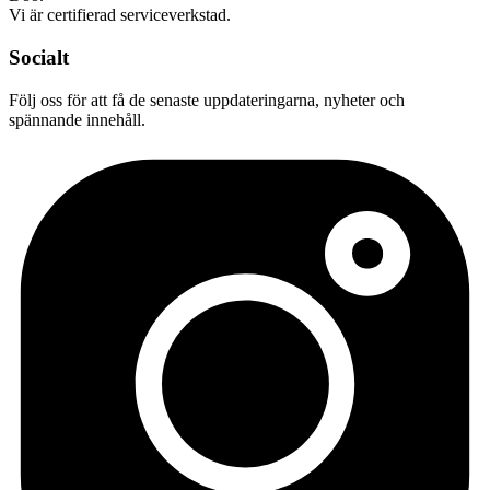
Vi är certifierad serviceverkstad.
Socialt
Följ oss för att få de senaste uppdateringarna, nyheter och
spännande innehåll.