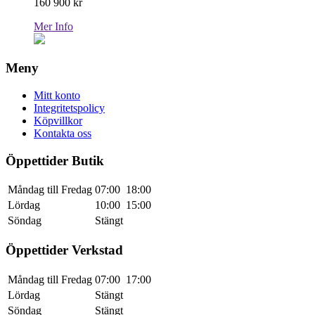
160 900
kr
Mer Info
Meny
Mitt konto
Integritetspolicy
Köpvillkor
Kontakta oss
Öppettider Butik
Måndag till Fredag
07:00
18:00
Lördag
10:00
15:00
Söndag
Stängt
Öppettider Verkstad
Måndag till Fredag
07:00
17:00
Lördag
Stängt
Söndag
Stängt