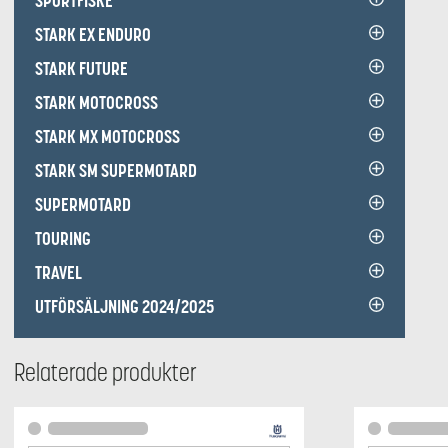
SPORTFISKE
STARK EX ENDURO
STARK FUTURE
STARK MOTOCROSS
STARK MX MOTOCROSS
STARK SM SUPERMOTARD
SUPERMOTARD
TOURING
TRAVEL
UTFÖRSÄLJNING 2024/2025
Relaterade produkter