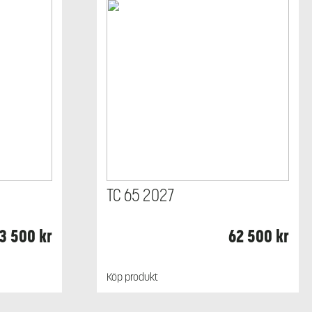
TC 65 2027
3 500
kr
62 500
kr
Köp produkt