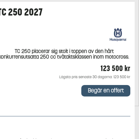
TC 250 2027
TC 250 placerar sig stolt i toppen av den hårt
konkurrensutsatta 250 cc tvåtaktsklassen inom motocross.
123 500
kr
Lägsta pris senaste 30 dagarna:
123 500
kr
Begär en offert