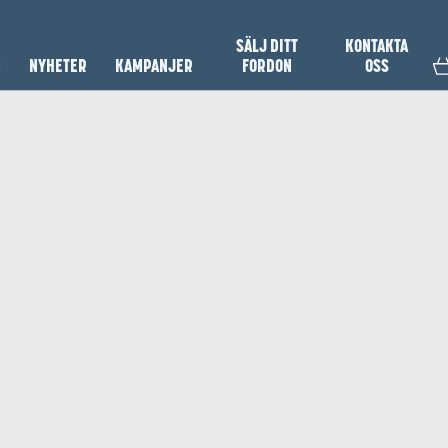
SÄLJ DITT
KONTAKTA
N
NYHETER
KAMPANJER
FORDON
OSS