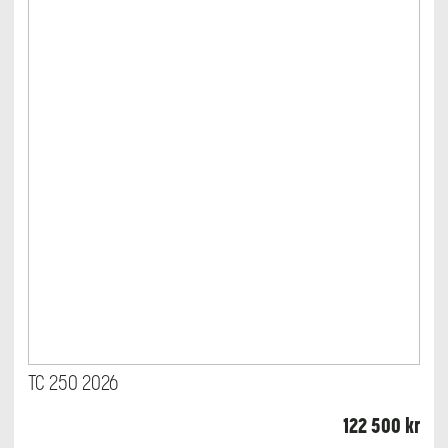
TC 250 2026
122 500
kr