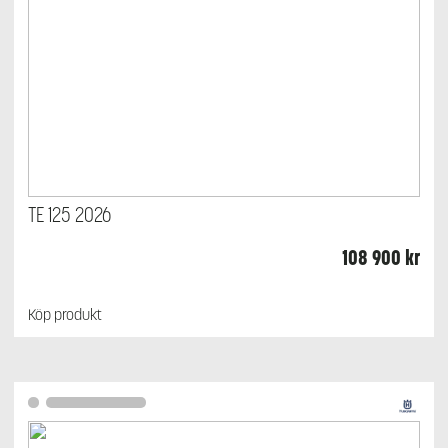
TE 125 2026
108 900
kr
Köp produkt