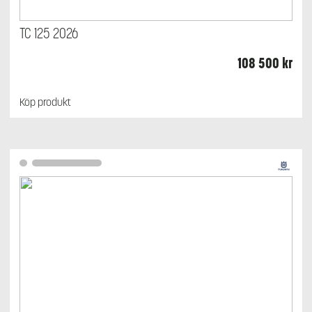
TC 125 2026
108 500
kr
Köp produkt