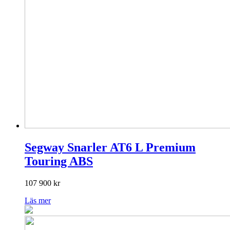
Segway Snarler AT6 L Premium
Touring ABS
107 900
kr
Läs mer