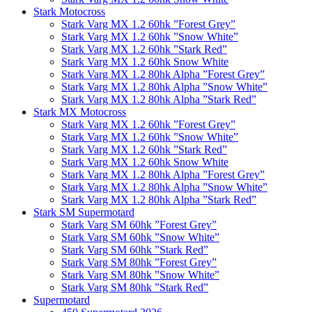
Stark Motocross
Stark Varg MX 1.2 60hk ”Forest Grey”
Stark Varg MX 1.2 60hk ”Snow White”
Stark Varg MX 1.2 60hk ”Stark Red”
Stark Varg MX 1.2 60hk Snow White
Stark Varg MX 1.2 80hk Alpha ”Forest Grey”
Stark Varg MX 1.2 80hk Alpha ”Snow White”
Stark Varg MX 1.2 80hk Alpha ”Stark Red”
Stark MX Motocross
Stark Varg MX 1.2 60hk ”Forest Grey”
Stark Varg MX 1.2 60hk ”Snow White”
Stark Varg MX 1.2 60hk ”Stark Red”
Stark Varg MX 1.2 60hk Snow White
Stark Varg MX 1.2 80hk Alpha ”Forest Grey”
Stark Varg MX 1.2 80hk Alpha ”Snow White”
Stark Varg MX 1.2 80hk Alpha ”Stark Red”
Stark SM Supermotard
Stark Varg SM 60hk ”Forest Grey”
Stark Varg SM 60hk ”Snow White”
Stark Varg SM 60hk ”Stark Red”
Stark Varg SM 80hk ”Forest Grey”
Stark Varg SM 80hk ”Snow White”
Stark Varg SM 80hk ”Stark Red”
Supermotard