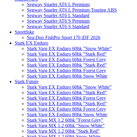
Segway Snarler AT6 L Premium
Segway Snarler AT6 L Premium Touring ABS
Segway Snarler AT6 L Standard
Segway Snarler AT6 S Premium
Segway Snarler AT6 S Standard
Sportfiske
Sea-Doo FishPro Sport 170 iDF 2026
Stark EX Enduro
Stark Varg EX Enduro 60hk ”Snow White”
Stark Varg EX Enduro 60hk ”Stark Red”
Stark Varg EX Enduro 60hk Forest Grey
Stark Varg EX Enduro 80hk ”Stark Red”
Stark Varg EX Enduro 80hk Forest Grey
Stark Varg EX Enduro 80hk Snow White
Stark Future
Stark Varg EX Enduro 60hk ”Snow White”
Stark Varg EX Enduro 60hk ”Stark Red”
Stark Varg EX Enduro 60hk Forest Grey
Stark Varg EX Enduro 80hk ”Stark Red”
Stark Varg EX Enduro 80hk Forest Grey
Stark Varg EX Enduro 80hk Snow White
Stark Varg MX 1.2 60hk ”Forest Grey”
Stark Varg MX 1.2 60hk ”Snow White”
Stark Varg MX 1.2 60hk ”Stark Red”
Stark Varg MX 1.2 60hk Snow White