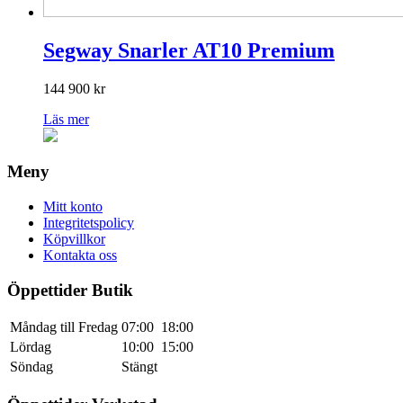
Segway Snarler AT10 Premium
144 900
kr
Läs mer
Meny
Mitt konto
Integritetspolicy
Köpvillkor
Kontakta oss
Öppettider Butik
Måndag till Fredag
07:00
18:00
Lördag
10:00
15:00
Söndag
Stängt