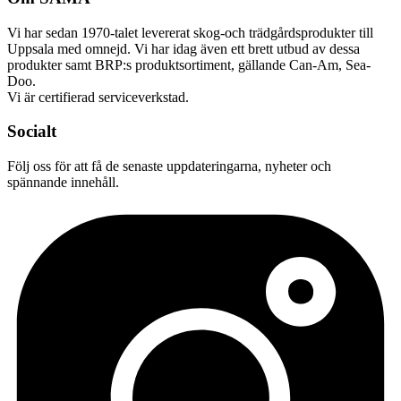
Vi har sedan 1970-talet levererat skog-och trädgårdsprodukter till
Uppsala med omnejd. Vi har idag även ett brett utbud av dessa
produkter samt BRP:s produktsortiment, gällande Can-Am, Sea-
Doo.
Vi är certifierad serviceverkstad.
Socialt
Följ oss för att få de senaste uppdateringarna, nyheter och
spännande innehåll.