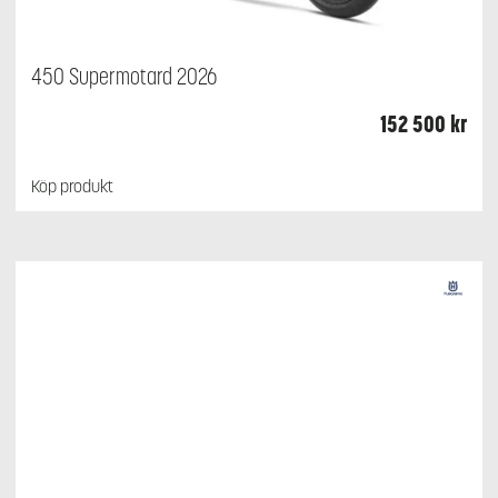
450 Supermotard 2026
152 500
kr
Köp produkt