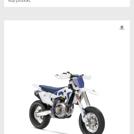
Köp produkt