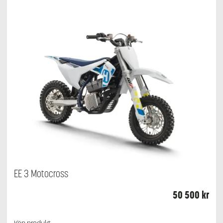
EE 3 Motocross
50 500
kr