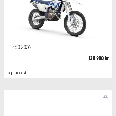
FE 450 2026
138 900
kr
Köp produkt