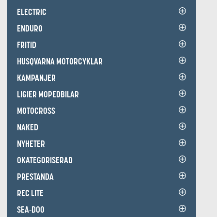
ELECTRIC
ENDURO
FRITID
HUSQVARNA MOTORCYKLAR
KAMPANJER
LIGIER MOPEDBILAR
MOTOCROSS
NAKED
NYHETER
OKATEGORISERAD
PRESTANDA
REC LITE
SEA-DOO