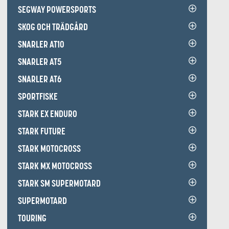
SEGWAY POWERSPORTS
SKOG OCH TRÄDGÅRD
SNARLER AT10
SNARLER AT5
SNARLER AT6
SPORTFISKE
STARK EX ENDURO
STARK FUTURE
STARK MOTOCROSS
STARK MX MOTOCROSS
STARK SM SUPERMOTARD
SUPERMOTARD
TOURING