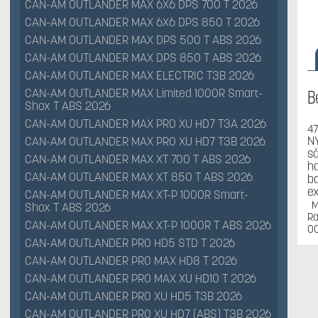
CAN-AM OUTLANDER MAX 6X6 DPS 700 T 2026
CAN-AM OUTLANDER MAX 6X6 DPS 850 T 2026
CAN-AM OUTLANDER MAX DPS 500 T ABS 2026
CAN-AM OUTLANDER MAX DPS 850 T ABS 2026
CAN-AM OUTLANDER MAX ELECTRIC T3B 2026
CAN-AM OUTLANDER MAX Limited 1000R Smart-
B
Shox T ABS 2026
CAN-AM OUTLANDER MAX PRO XU HD7 T3A 2026
47
NY
CAN-AM OUTLANDER MAX PRO XU HD7 T3B 2026
så
CAN-AM OUTLANDER MAX XT 700 T ABS 2026
ha
CAN-AM OUTLANDER MAX XT 850 T ABS 2026
ba
ex
CAN-AM OUTLANDER MAX XT-P 1000R Smart-
MÅ
Shox T ABS 2026
Rä
CAN-AM OUTLANDER MAX XT-P 1000R T ABS 2026
00
CAN-AM OUTLANDER PRO HD5 STD T 2026
CAN-AM OUTLANDER PRO MAX HD8 T 2026
CAN-AM OUTLANDER PRO MAX XU HD10 T 2026
CAN-AM OUTLANDER PRO XU HD5 T3B 2026
CAN-AM OUTLANDER PRO XU HD7 (ABS) T3B 2026