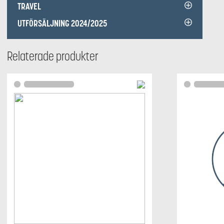
TRAVEL
UTFÖRSÄLJNING 2024/2025
Relaterade produkter