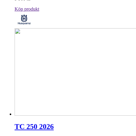
Köp produkt
TC 250 2026