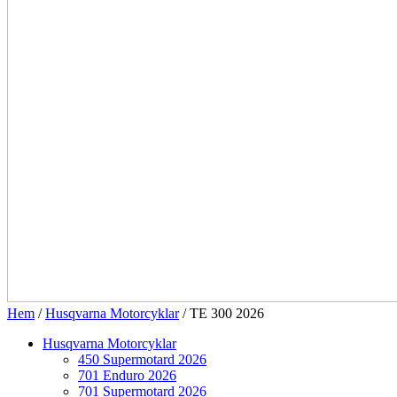
Hem
/
Husqvarna Motorcyklar
/ TE 300 2026
Husqvarna Motorcyklar
450 Supermotard 2026
701 Enduro 2026
701 Supermotard 2026