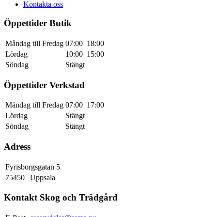
Kontakta oss
Öppettider Butik
Måndag till Fredag
07:00
18:00
Lördag
10:00
15:00
Söndag
Stängt
Öppettider Verkstad
Måndag till Fredag
07:00
17:00
Lördag
Stängt
Söndag
Stängt
Adress
Fyrisborgsgatan 5
75450
Uppsala
Kontakt Skog och Trädgård