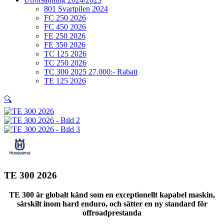
801 Svartpilen 2024
FC 250 2026
FC 450 2026
FE 250 2026
FE 350 2026
TC 125 2026
TC 250 2026
TC 300 2025 27.000:- Rabatt
TE 125 2026
🔍
TE 300 2026
TE 300 är globalt känd som en exceptionellt kapabel maskin,
särskilt inom hard enduro, och sätter en ny standard för
offroadprestanda