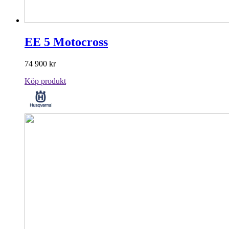
EE 5 Motocross
74 900
kr
Köp produkt