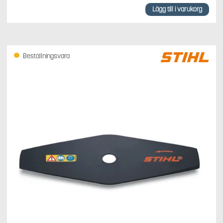
Lägg till i varukorg
Beställningsvara