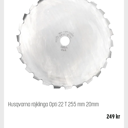
Husqvarna röjklinga Opti 22 T 255 mm 20mm
249
kr