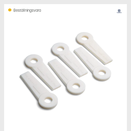
Beställningsvara