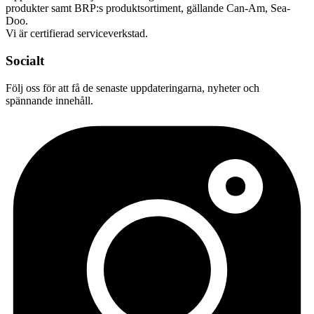
produkter samt BRP:s produktsortiment, gällande Can-Am, Sea-
Doo.
Vi är certifierad serviceverkstad.
Socialt
Följ oss för att få de senaste uppdateringarna, nyheter och
spännande innehåll.