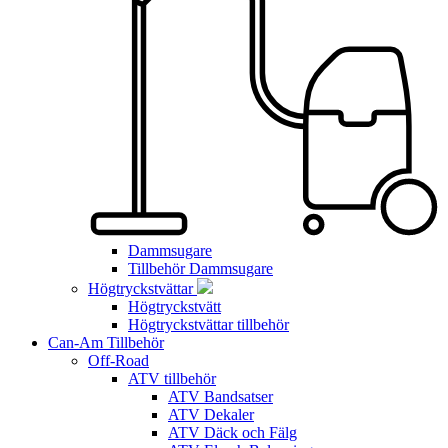
Dammsugare
Tillbehör Dammsugare
Högtryckstvättar
Högtryckstvätt
Högtryckstvättar tillbehör
Can-Am Tillbehör
Off-Road
ATV tillbehör
ATV Bandsatser
ATV Dekaler
ATV Däck och Fälg