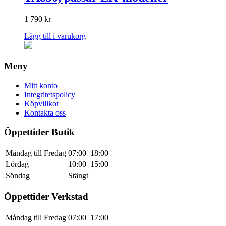
1 790
kr
Lägg till i varukorg
Meny
Mitt konto
Integritetspolicy
Köpvillkor
Kontakta oss
Öppettider Butik
Måndag till Fredag
07:00
18:00
Lördag
10:00
15:00
Söndag
Stängt
Öppettider Verkstad
Måndag till Fredag
07:00
17:00