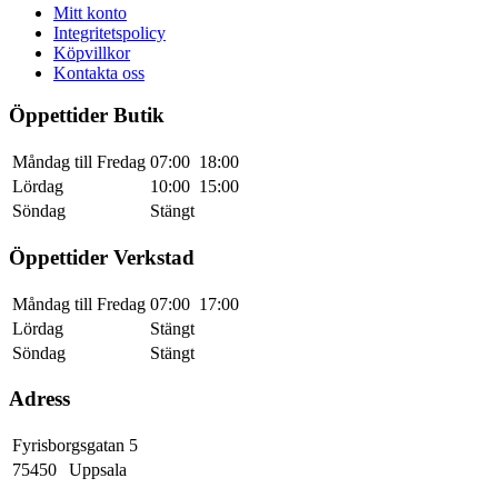
Mitt konto
Integritetspolicy
Köpvillkor
Kontakta oss
Öppettider Butik
Måndag till Fredag
07:00
18:00
Lördag
10:00
15:00
Söndag
Stängt
Öppettider Verkstad
Måndag till Fredag
07:00
17:00
Lördag
Stängt
Söndag
Stängt
Adress
Fyrisborgsgatan 5
75450
Uppsala