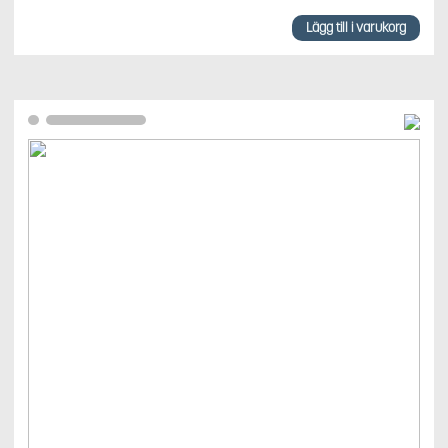
Lägg till i varukorg