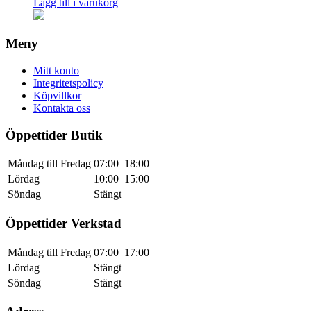
Lägg till i varukorg
Meny
Mitt konto
Integritetspolicy
Köpvillkor
Kontakta oss
Öppettider Butik
Måndag till Fredag
07:00
18:00
Lördag
10:00
15:00
Söndag
Stängt
Öppettider Verkstad
Måndag till Fredag
07:00
17:00
Lördag
Stängt
Söndag
Stängt