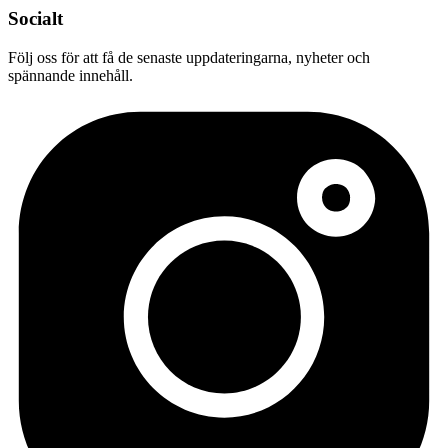
Socialt
Följ oss för att få de senaste uppdateringarna, nyheter och
spännande innehåll.