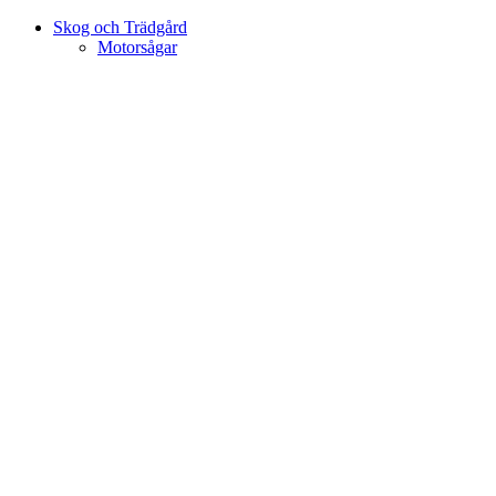
Skog och Trädgård
Motorsågar