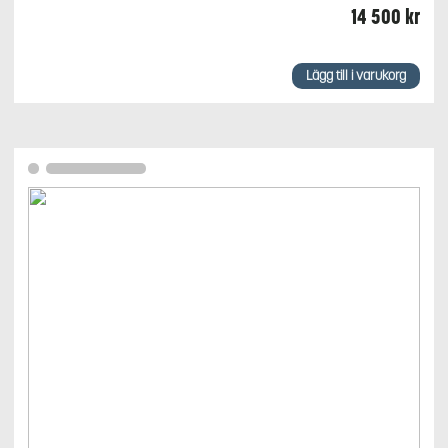
14 500
kr
Lägg till i varukorg