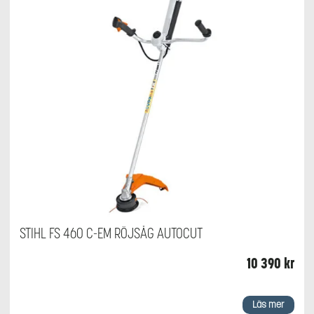
STIHL FS 460 C-EM RÖJSÅG AUTOCUT
10 390
kr
Läs mer