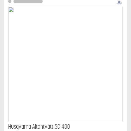
Husqvarna Altantvätt SC 400