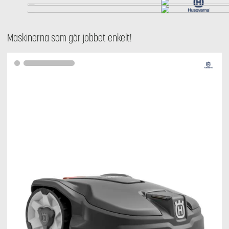
Maskinerna som gör jobbet enkelt!