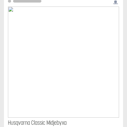
Husqvarna Classic Midjebyxa