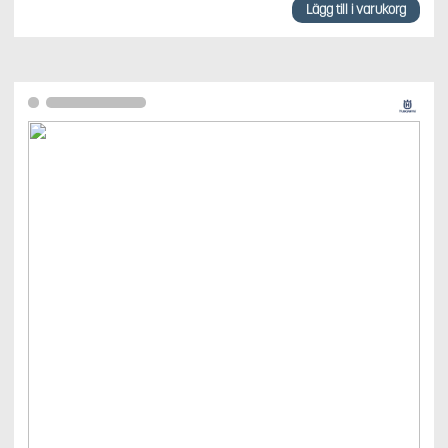
Lägg till i varukorg