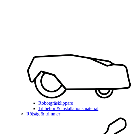
Robotgräsklippare
Tillbehör & installationsmaterial
Röjsåg & trimmer