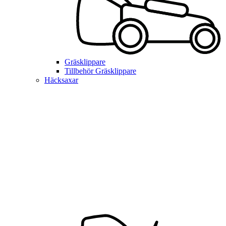
Gräsklippare
Tillbehör Gräsklippare
Häcksaxar