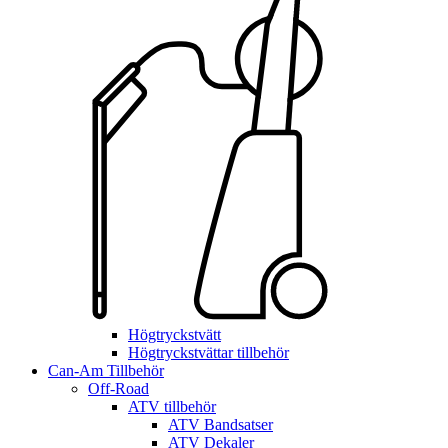
Högtryckstvätt
Högtryckstvättar tillbehör
Can-Am Tillbehör
Off-Road
ATV tillbehör
ATV Bandsatser
ATV Dekaler