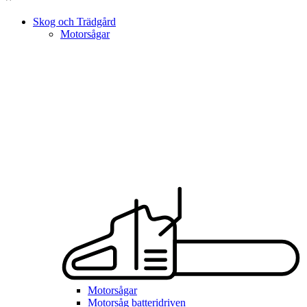
Skog och Trädgård
Motorsågar
Motorsågar
Motorsåg batteridriven