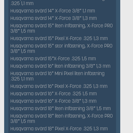
.325 1,1 mm
Husqvarna svärd 14″ X-Force 3/8″ 1,1 mm
Husqvarna svärd 14″ X-Force 3/8″ 1,3 mm
Husqvarna svärd 15″ liten infästning, X-Force PRO
3/8″ 1,5 mm
Husqvarna svärd 15″ Pixel X-Force .325 1,3 mm
Husqvarna svärd 15″ stor infästning, X-Force PRO
3/8″ 1,5 mm
Husqvarna svärd 15″X-Force .325 1,5 mm
Husqvarna svärd 16″ liten infästning 3/8″ 1,3 mm
Husqvarna svärd 16″ Mini Pixel liten infästning
.325 1,1 mm
Husqvarna svärd 16″ Pixel X-Force .325 1,3 mm
Husqvarna svärd 16″ X-Force .325 1,5 mm
Husqvarna svärd 16″ X-Force 3/8″ 1,3 mm
Husqvarna svärd 18″ liten infästning 3/8″ 1,5 mm
Husqvarna svärd 18″ liten infästning, X-Force PRO
3/8″ 1,5 mm
Husqvarna svärd 18″ Pixel X-Force .325 1,3 mm