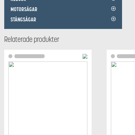
MOTORSÅGAR
STÅNGSÅGAR
Relaterade produkter