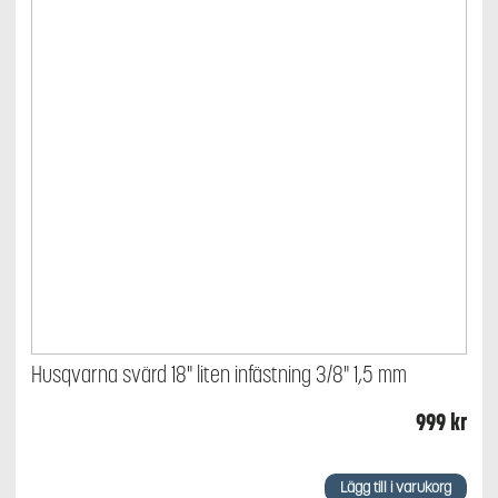
Husqvarna svärd 18" liten infästning 3/8" 1,5 mm
999
kr
Lägg till i varukorg