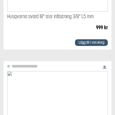
Husqvarna svärd 18" stor infästning 3/8" 1,5 mm
999
kr
Lägg till i varukorg