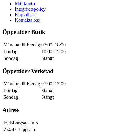
Mitt konto
Integritetspolicy
Köpvillkor
Kontakta oss
Öppettider Butik
Måndag till Fredag
07:00
18:00
Lördag
10:00
15:00
Söndag
Stängt
Öppettider Verkstad
Måndag till Fredag
07:00
17:00
Lördag
Stängt
Söndag
Stängt
Adress
Fyrisborgsgatan 5
75450
Uppsala