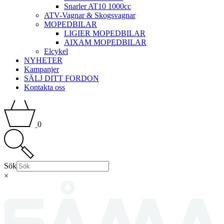
Snarler AT10 1000cc
ATV-Vagnar & Skogsvagnar
MOPEDBILAR
LIGIER MOPEDBILAR
AIXAM MOPEDBILAR
Elcykel
NYHETER
Kampanjer
SÄLJ DITT FORDON
Kontakta oss
0
Sök
×