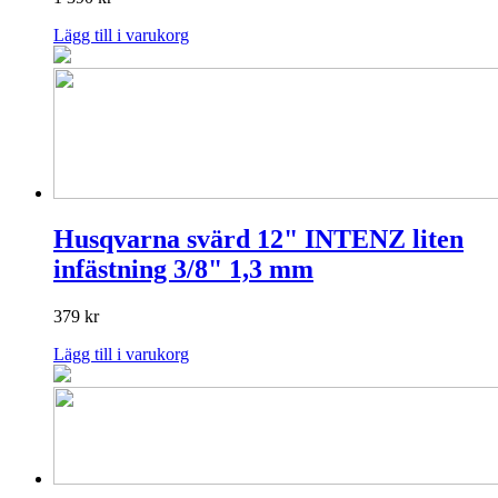
Lägg till i varukorg
Husqvarna svärd 12" INTENZ liten
infästning 3/8" 1,3 mm
379
kr
Lägg till i varukorg