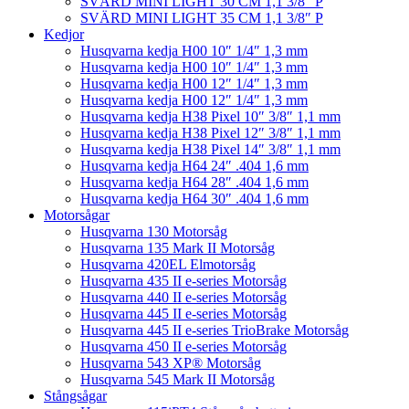
SVÄRD MINI LIGHT 30 CM 1,1 3/8″ P
SVÄRD MINI LIGHT 35 CM 1,1 3/8″ P
Kedjor
Husqvarna kedja H00 10″ 1/4″ 1,3 mm
Husqvarna kedja H00 10″ 1/4″ 1,3 mm
Husqvarna kedja H00 12″ 1/4″ 1,3 mm
Husqvarna kedja H00 12″ 1/4″ 1,3 mm
Husqvarna kedja H38 Pixel 10″ 3/8″ 1,1 mm
Husqvarna kedja H38 Pixel 12″ 3/8″ 1,1 mm
Husqvarna kedja H38 Pixel 14″ 3/8″ 1,1 mm
Husqvarna kedja H64 24″ .404 1,6 mm
Husqvarna kedja H64 28″ .404 1,6 mm
Husqvarna kedja H64 30″ .404 1,6 mm
Motorsågar
Husqvarna 130 Motorsåg
Husqvarna 135 Mark II Motorsåg
Husqvarna 420EL Elmotorsåg
Husqvarna 435 II e-series Motorsåg
Husqvarna 440 II e-series Motorsåg
Husqvarna 445 II e-series Motorsåg
Husqvarna 445 II e-series TrioBrake Motorsåg
Husqvarna 450 II e-series Motorsåg
Husqvarna 543 XP® Motorsåg
Husqvarna 545 Mark II Motorsåg
Stångsågar