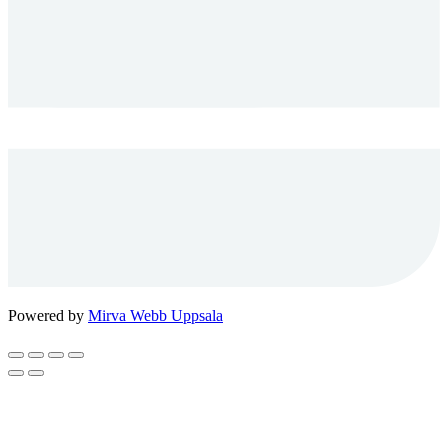
Powered by
Mirva Webb Uppsala