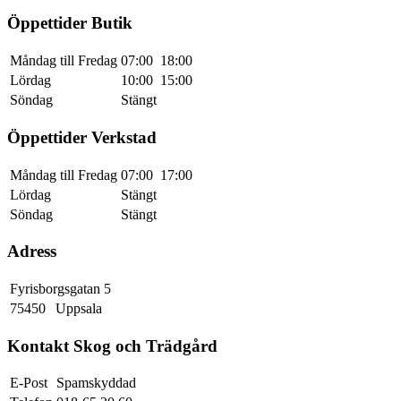
Öppettider Butik
Måndag till Fredag
07:00
18:00
Lördag
10:00
15:00
Söndag
Stängt
Öppettider Verkstad
Måndag till Fredag
07:00
17:00
Lördag
Stängt
Söndag
Stängt
Adress
Fyrisborgsgatan 5
75450
Uppsala
Kontakt Skog och Trädgård
E-Post
Spamskyddad