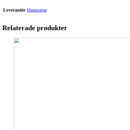
Leverantör
Husqvarna
Relaterade produkter