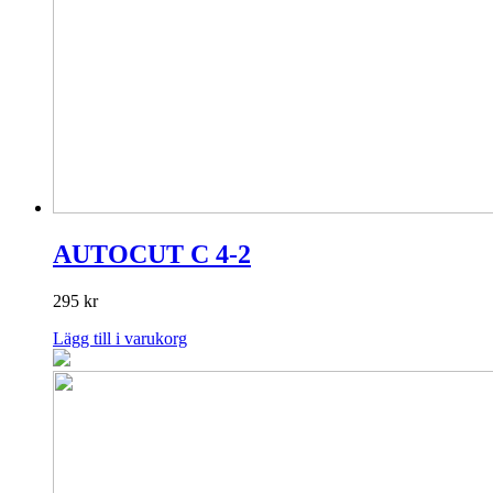
AUTOCUT C 4-2
295
kr
Lägg till i varukorg