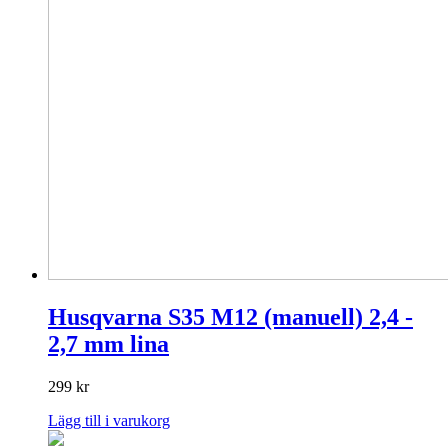
Husqvarna S35 M12 (manuell) 2,4 -
2,7 mm lina
299
kr
Lägg till i varukorg