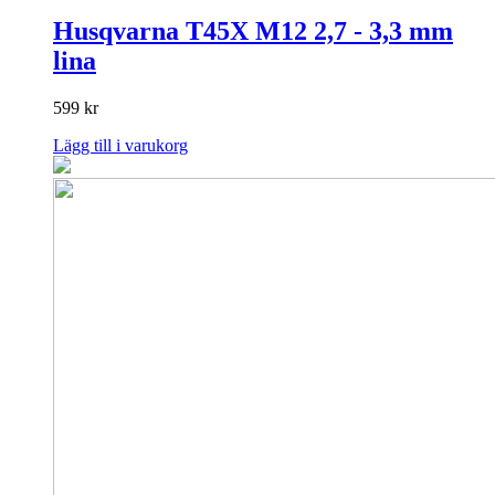
Husqvarna T45X M12 2,7 - 3,3 mm
lina
599
kr
Lägg till i varukorg