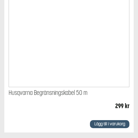
Husqvarna Begränsningskabel 50 m
299
kr
Lägg till i varukorg