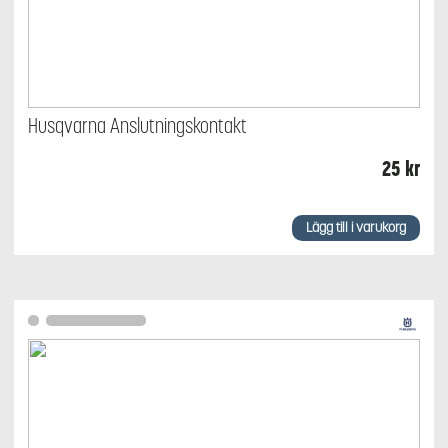
Husqvarna Anslutningskontakt
25
kr
Lägg till i varukorg