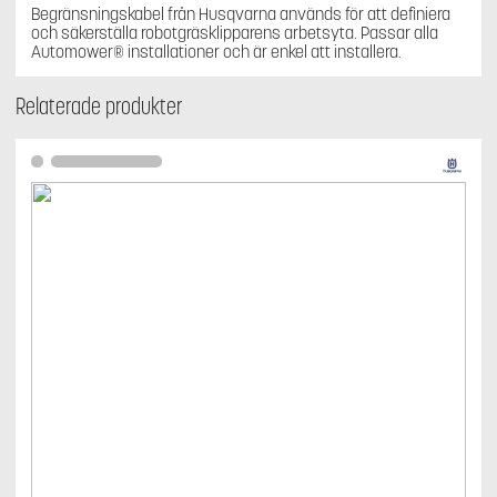
Begränsningskabel från Husqvarna används för att definiera
och säkerställa robotgräsklipparens arbetsyta. Passar alla
Automower® installationer och är enkel att installera.
Relaterade produkter